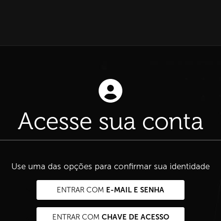
Acesse sua conta
Use uma das opções para confirmar sua identidade
E-MAIL E SENHA
ENTRAR COM
CHAVE DE ACESSO
ENTRAR COM