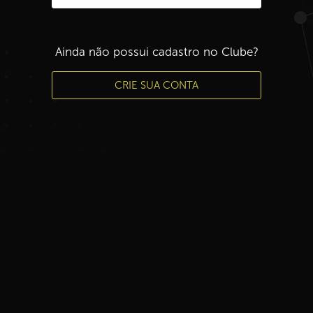
Ainda não possui cadastro no Clube?
CRIE SUA CONTA