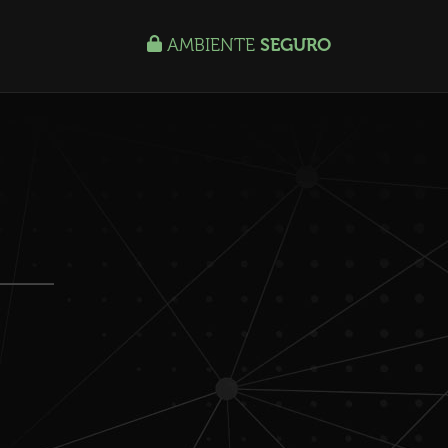
AMBIENTE
SEGURO