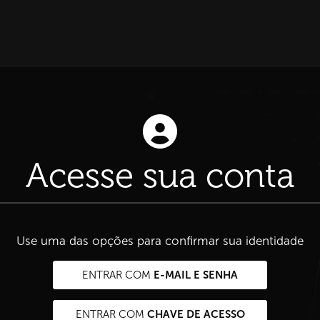
Acesse sua conta
Use uma das opções para confirmar sua identidade
E-MAIL E SENHA
ENTRAR COM
CHAVE DE ACESSO
ENTRAR COM