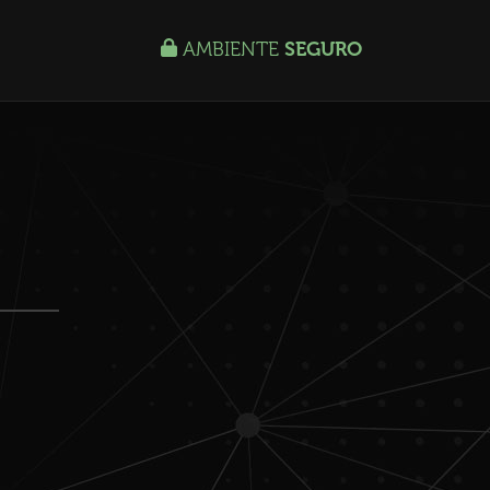
AMBIENTE
SEGURO