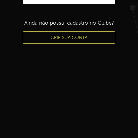
Ainda não possui cadastro no Clube?
CRIE SUA CONTA