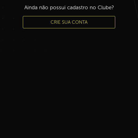
Ainda não possui cadastro no Clube?
CRIE SUA CONTA