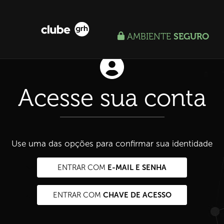
AMBIENTE
SEGURO
Acesse sua conta
Use uma das opções para confirmar sua identidade
E-MAIL E SENHA
ENTRAR COM
CHAVE DE ACESSO
ENTRAR COM