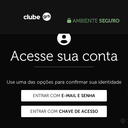
AMBIENTE
SEGURO
Acesse sua conta
Use uma das opções para confirmar sua identidade
E-MAIL E SENHA
ENTRAR COM
CHAVE DE ACESSO
ENTRAR COM