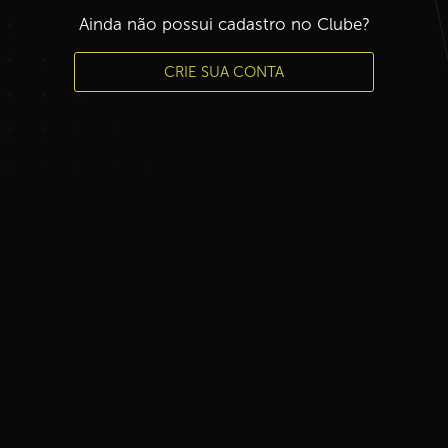
Ainda não possui cadastro no Clube?
CRIE SUA CONTA